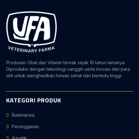
Produsen Obat dan Vitamin ternak sejak 10 tahun lamanya.
Diproduksi dengan teknologi canggih serta inovasi dari para
ahli untuk menghasilkan hewan sehat dan bermutu tinggi.
KATEGORI PRODUK
Ruminansia
Perunggasan
Aquatik