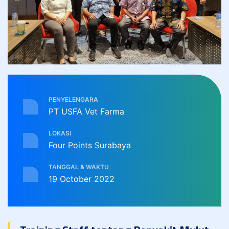
PENYELENGARA
PT USFA Vet Farma
LOKASI
Four Points Surabaya
TANGGAL & WAKTU
19 October 2022